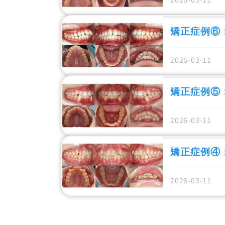
矯正症例⑥
2026-03-11
矯正症例⑤
2026-03-11
矯正症例④
2026-03-11