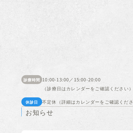
10:00-13:00／15:00-20:00
診療時間
（診療日はカレンダーをご確認ください
不定休（詳細はカレンダーをご確認くだ
休診日
お知らせ