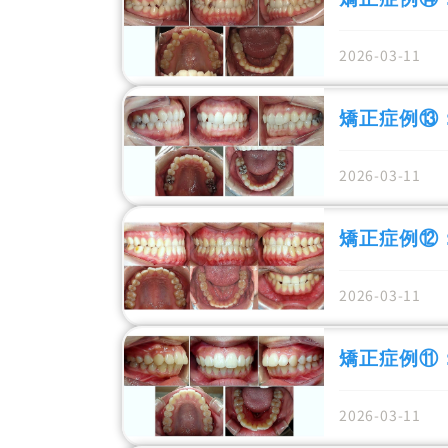
2026-03-11
矯正症例⑬
2026-03-11
矯正症例⑫
2026-03-11
矯正症例⑪
2026-03-11