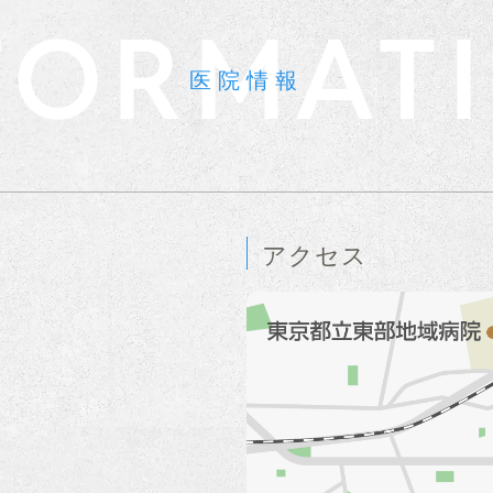
FORMAT
医院情報
アクセス