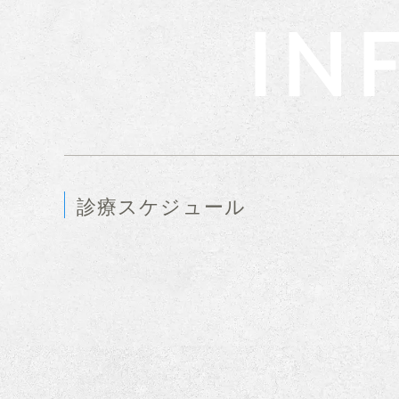
IN
診療スケジュール