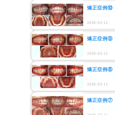
矯正症例⑩
2026-03-11
矯正症例⑨
2026-03-11
矯正症例⑧
2026-03-11
矯正症例⑦
2026-03-11