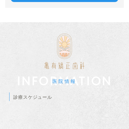
INFORMATION
医院情報
診療スケジュール