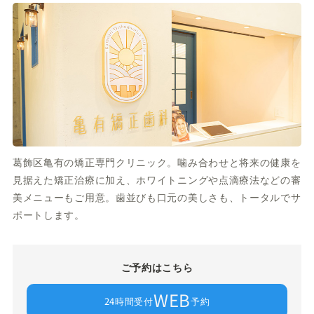
葛飾区亀有の矯正専門クリニック。噛み合わせと将来の健康を
見据えた矯正治療に加え、ホワイトニングや点滴療法などの審
美メニューもご用意。歯並びも口元の美しさも、トータルでサ
ポートします。
ご予約はこちら
WEB
24時間受付
予約