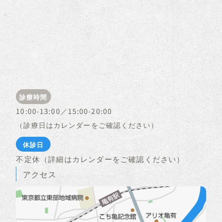
診療時間
10:00-13:00／15:00-20:00
（診療日はカレンダーをご確認ください）
休診日
不定休（詳細はカレンダーをご確認ください）
アクセス