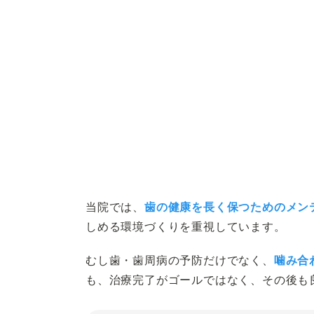
料金・お支払い
お知らせ
その他
当院では、
歯の健康を長く保つためのメン
しめる環境づくりを重視しています。
むし歯・歯周病の予防だけでなく、
噛み合
も、治療完了がゴールではなく、その後も