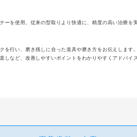
ナーを使用。従来の型取りより快適に、精度の高い治療を
クを行い、磨き残しに合った道具や磨き方をお伝えします
直しなど、改善しやすいポイントをわかりやすくアドバイ