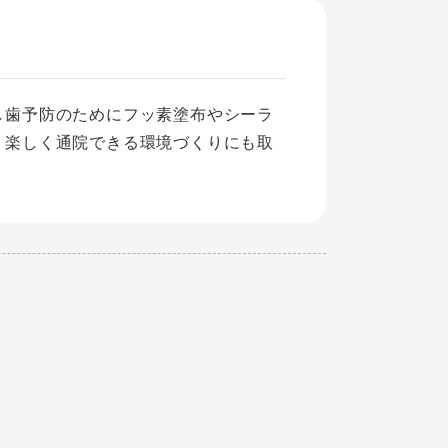
し歯予防のためにフッ素塗布やシーラ
、楽しく通院できる環境づくりにも取