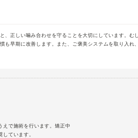
と、正しい噛み合わせを守ることを大切にしています。む
慣も早期に改善します。また、ご褒美システムを取り入れ
うえで施術を行います。矯正中
奨しています。