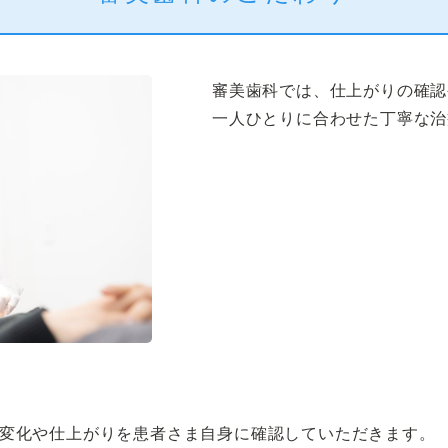
審美歯科では、仕上がりの確認
一人ひとりに合わせた丁寧な治
変化や仕上がりを患者さま自身に確認していただきます。