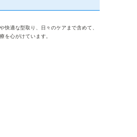
や快適な型取り、日々のケアまで含めて、
療を心がけています。