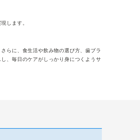
実現します。
。さらに、食生活や飲み物の選び方、歯ブラ
スし、毎日のケアがしっかり身につくようサ