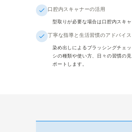
口腔内スキャナーの活用
型取りが必要な場合は口腔内スキャ
丁寧な指導と生活習慣のアドバイス
染め出しによるブラッシングチェッ
シの種類や使い方、日々の習慣の見
ポートします。