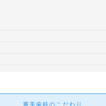
審美歯科のこだわり