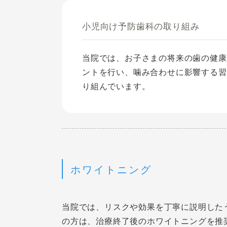
小児向け予防歯科の取り組み
当院では、お子さまの将来の歯の健康
ントを行い、噛み合わせに影響する習
り組んでいます。
ホワイトニング
当院では、リスクや効果を丁寧に説明した
の方は、治療終了後のホワイトニングを推