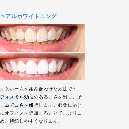
ュアルホワイトニング
スとホームを組み合わせた方法です。
フィスで即効性
のある白さを出し、そ
ームで白さを維持
します。必要に応じ
にオフィスを追加することで、より白
め、持続しやすくなります。