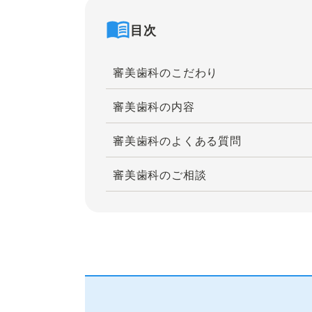
目次
審美歯科のこだわり
審美歯科の内容
審美歯科のよくある質問
審美歯科のご相談