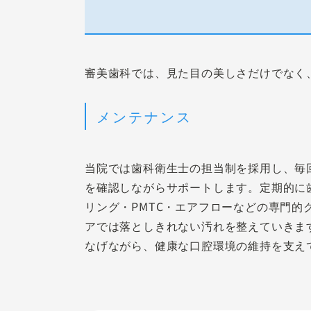
審美歯科では、見た目の美しさだけでなく
メンテナンス
当院では歯科衛生士の担当制を採用し、毎
を確認しながらサポートします。定期的に
リング・PMTC・エアフローなどの専門的
アでは落としきれない汚れを整えていきま
なげながら、健康な口腔環境の維持を支え