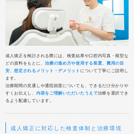
成人矯正を検討される際には、検査結果や口腔内写真・模型な
どの資料をもとに、
治療の進め方や使用する装置、費用の目
安、想定されるメリット・デメリット
について丁寧にご説明し
ます。
治療期間の見通しや通院頻度についても、できるだけ分かりや
すくお伝えし、
内容をご理解いただいたうえで
治療を選択でき
るよう配慮しています。
成人矯正に対応した検査体制と治療環境