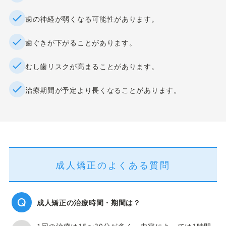
歯の神経が弱くなる可能性があります。
歯ぐきが下がることがあります。
むし歯リスクが高まることがあります。
治療期間が予定より長くなることがあります。
成人矯正のよくある質問
成人矯正の治療時間・期間は？