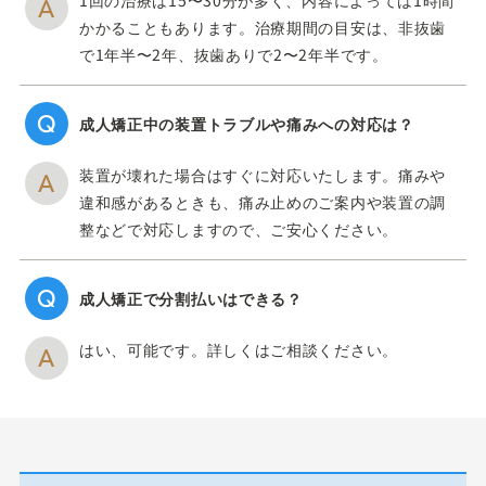
1回の治療は15〜30分が多く、内容によっては1時間
かかることもあります。治療期間の目安は、非抜歯
で1年半〜2年、抜歯ありで2〜2年半です。
成人矯正中の装置トラブルや痛みへの対応は？
装置が壊れた場合はすぐに対応いたします。痛みや
違和感があるときも、痛み止めのご案内や装置の調
整などで対応しますので、ご安心ください。
成人矯正で分割払いはできる？
はい、可能です。詳しくはご相談ください。