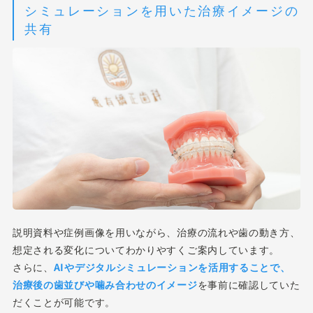
シミュレーションを用いた治療イメージの
共有
説明資料や症例画像を用いながら、治療の流れや歯の動き方、
想定される変化についてわかりやすくご案内しています。
さらに、
AIやデジタルシミュレーションを活用することで、
治療後の歯並びや噛み合わせのイメージ
を事前に確認していた
だくことが可能です。