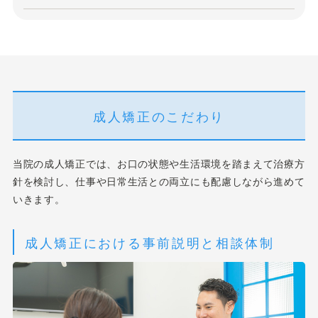
成人矯正のこだわり
当院の成人矯正では、お口の状態や生活環境を踏まえて治療方
針を検討し、仕事や日常生活との両立にも配慮しながら進めて
いきます。
成人矯正における事前説明と相談体制