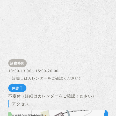
診療時間
10:00-13:00／15:00-20:00
（診療日はカレンダーをご確認ください）
休診日
不定休（詳細はカレンダーをご確認ください）
アクセス