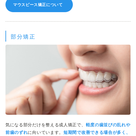
マウスピース矯正について
部分矯正
気になる部分だけを整える成人矯正で、
軽度の歯並びの乱れや
前歯のずれ
に向いています。
短期間で改善できる場合が多く、