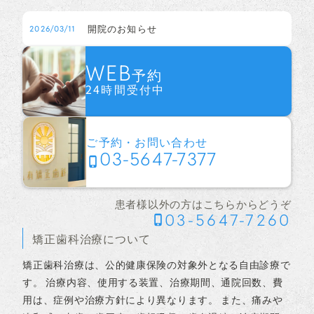
開院のお知らせ
2026/03/11
WEB
予約
24時間受付中
ご予約・お問い合わせ
03-5647-7377
患者様以外の方はこちらからどうぞ
03-5647-7260
矯正歯科治療について
矯正歯科治療は、公的健康保険の対象外となる自由診療で
す。 治療内容、使用する装置、治療期間、通院回数、費
用は、症例や治療方針により異なります。 また、痛みや