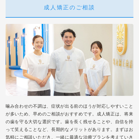
成人矯正のご相談
噛み合わせの不調は、症状が出る前のほうが対応しやすいこと
が多いため、早めのご相談がおすすめです。成人矯正は、将来
の歯を守る大切な選択です。歯を長く残せることや、自信を持
って笑えることなど、長期的なメリットがあります。まずはお
気軽にご相談いただき、一緒に最適な治療プランを考えていき