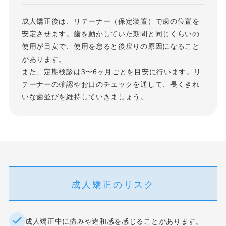
成人矯正後は、リテーナー（保定装置）で歯の位置を
安定させます。歯を動かしていた期間と同じくらいの
使用が目安で、使用を怠ると後戻りの原因になること
があります。
また、定期検診は3〜6ヶ月ごとを目安に行います。リ
テーナーの確認やお口のチェックを通して、長くきれ
いな歯並びを維持していきましょう。
成人矯正のリスク
成人矯正中に痛みや違和感を感じることがあります。