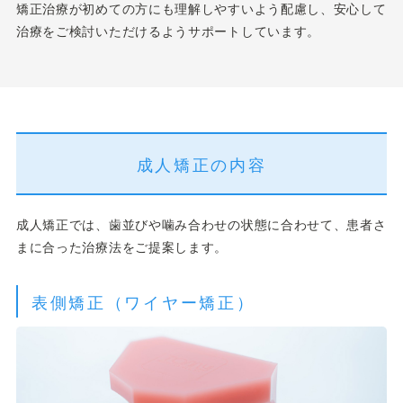
矯正治療が初めての方にも理解しやすいよう配慮し、安心して
治療をご検討いただけるようサポートしています。
成人矯正の内容
成人矯正では、歯並びや噛み合わせの状態に合わせて、患者さ
まに合った治療法をご提案します。
表側矯正（ワイヤー矯正）