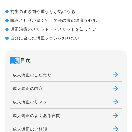
前歯のすき間や重なりが気になる
噛み合わせが悪くて、将来の歯の健康が心配
矯正治療のメリット・デメリットを知りたい
自分に合った矯正プランを知りたい
目次
成人矯正のこだわり
成人矯正の内容
成人矯正のリスク
成人矯正のよくある質問
成人矯正のご相談