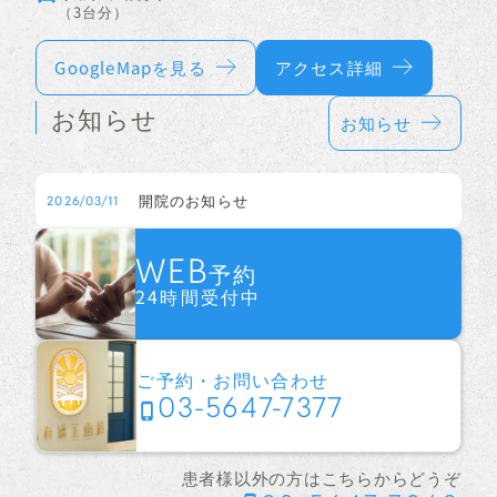
（3台分）
GoogleMapを見る
アクセス詳細
お知らせ
お知らせ
開院のお知らせ
2026/03/11
WEB
予約
24時間受付中
ご予約・お問い合わせ
03-5647-7377
患者様以外の方はこちらからどうぞ