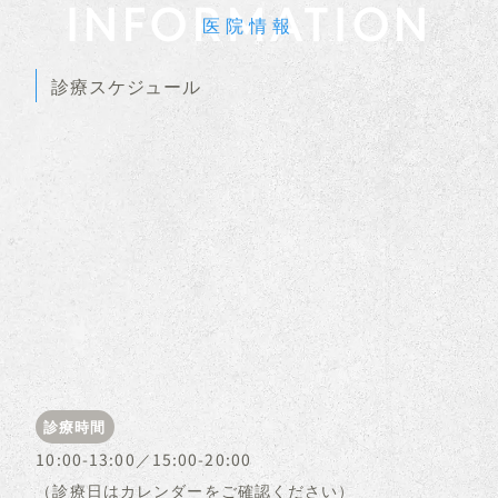
INFORMATION
医院情報
診療スケジュール
診療時間
10:00-13:00／15:00-20:00
（診療日はカレンダーをご確認ください）