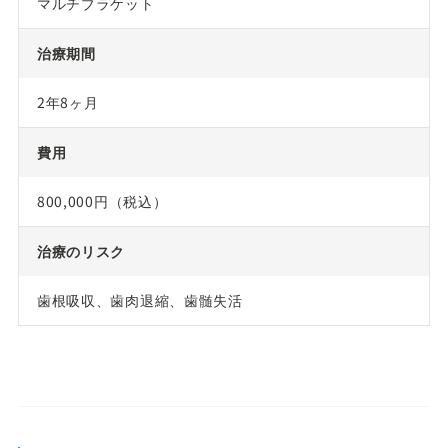
マルチブラケット
治療期間
2年8ヶ月
費用
800,000円（税込）
治療のリスク
歯根吸収、歯肉退縮、歯髄失活