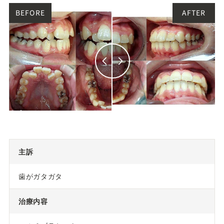
主訴
歯がガタガタ
治療内容