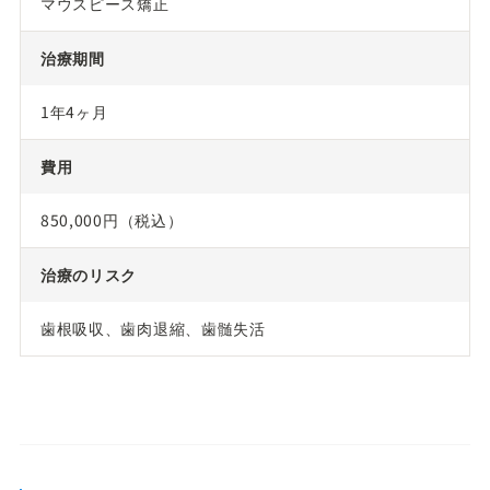
マウスピース矯正
治療期間
1年4ヶ月
費用
850,000円（税込）
治療のリスク
歯根吸収、歯肉退縮、歯髄失活