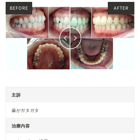
主訴
歯がガタガタ
治療内容