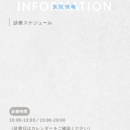
INFORMATION
医院情報
診療スケジュール
診療時間
10:00-13:00／15:00-20:00
（診療日はカレンダーをご確認ください）