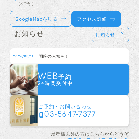
（3台分）
GoogleMapを見る
アクセス詳細
お知らせ
お知らせ
開院のお知らせ
2026/03/11
WEB
予約
24時間受付中
ご予約・お問い合わせ
03-5647-7377
患者様以外の方はこちらからどうぞ