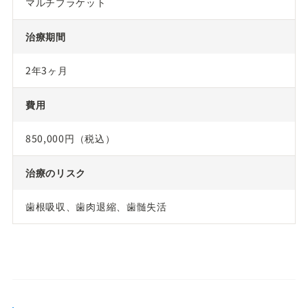
マルチブラケット
治療期間
2年3ヶ月
費用
850,000円（税込）
治療のリスク
歯根吸収、歯肉退縮、歯髄失活