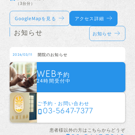
（3台分）
GoogleMapを見る
アクセス詳細
お知らせ
お知らせ
開院のお知らせ
2026/03/11
WEB
予約
24時間受付中
ご予約・お問い合わせ
03-5647-7377
患者様以外の方はこちらからどうぞ