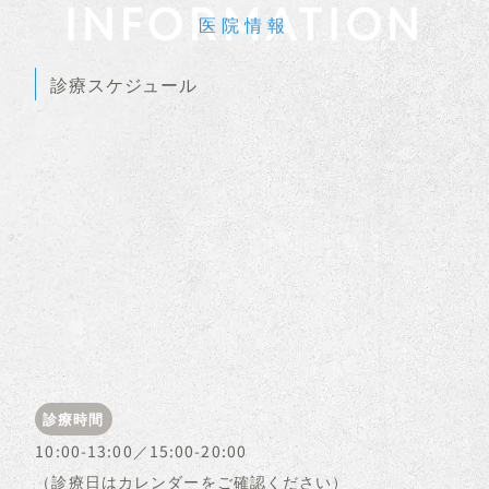
INFORMATION
医院情報
診療スケジュール
診療時間
10:00-13:00／15:00-20:00
（診療日はカレンダーをご確認ください）